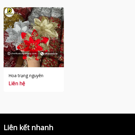
Hoa trạng nguyên
Liên hệ
Liên kết nhanh