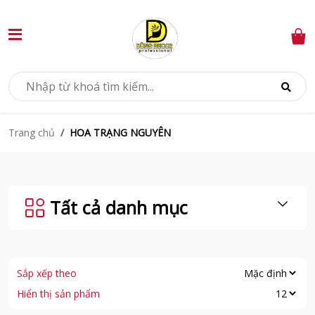
HOA TRẠNG NGUYÊN
Trang chủ
Tất cả danh mục
Sắp xếp theo
Hiển thị sản phẩm