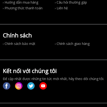
Hướng dẫn mua hàng
Câu hỏi thường gặp
Phương thức thanh toán
Liên hệ
Chính sách
Chính sách bảo mật
Chính sách giao hàng
Kết nối với chúng tôi
Để cập nhật được những tin tức mới nhất, hãy theo dõi chúng tôi.