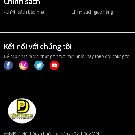
Chính sách
Chính sách bảo mật
Chính sách giao hàng
Kết nối với chúng tôi
Để cập nhật được những tin tức mới nhất, hãy theo dõi chúng tôi.
VMMS là Hệ thống chuỗi cửa hàng cây thông Việt