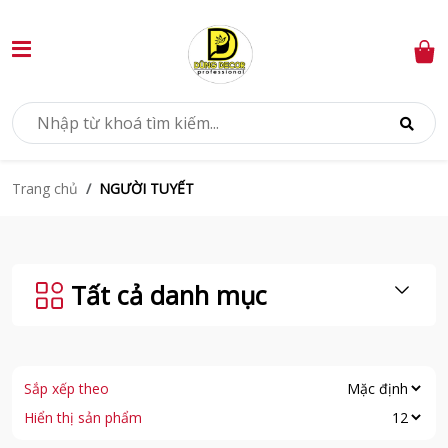
NGƯỜI TUYẾT
Trang chủ
Tất cả danh mục
Sắp xếp theo
Hiển thị sản phẩm