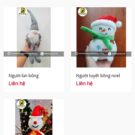
Người lùn bông
Người tuyết bông noel
Liên hệ
Liên hệ