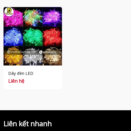
Dây đèn LED
Liên hệ
Liên kết nhanh