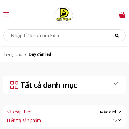
Dây đèn led
Trang chủ
Tất cả danh mục
Sắp xếp theo
Hiển thị sản phẩm