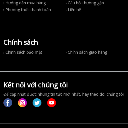
Hướng dẫn mua hàng
Câu hỏi thường gặp
Phương thức thanh toán
Liên hệ
Chính sách
Chính sách bảo mật
Chính sách giao hàng
Kết nối với chúng tôi
Để cập nhật được những tin tức mới nhất, hãy theo dõi chúng tôi.