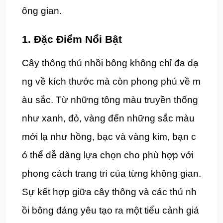
ông gian.
1. Đặc Điểm Nổi Bật
Cây thông thú nhồi bông không chỉ đa dạ
ng về kích thước mà còn phong phú về m
àu sắc. Từ những tông màu truyền thống
như xanh, đỏ, vàng đến những sắc màu
mới lạ như hồng, bạc và vàng kim, bạn c
ó thể dễ dàng lựa chọn cho phù hợp với
phong cách trang trí của từng không gian.
Sự kết hợp giữa cây thông và các thú nh
ồi bông đáng yêu tạo ra một tiểu cảnh giá