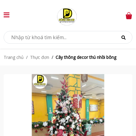
Thực đơn
Cây thông decor thú nhồi bông
Trang chủ