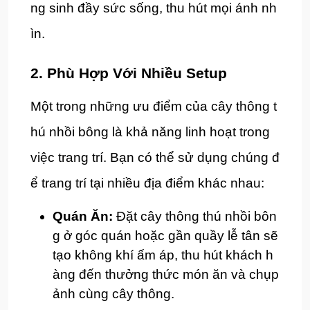
ng sinh đầy sức sống, thu hút mọi ánh nh
ìn.
2. Phù Hợp Với Nhiều Setup
Một trong những ưu điểm của cây thông t
hú nhồi bông là khả năng linh hoạt trong
việc trang trí. Bạn có thể sử dụng chúng đ
ể trang trí tại nhiều địa điểm khác nhau:
Quán Ăn:
Đặt cây thông thú nhồi bôn
g ở góc quán hoặc gần quầy lễ tân sẽ
tạo không khí ấm áp, thu hút khách h
àng đến thưởng thức món ăn và chụp
ảnh cùng cây thông.