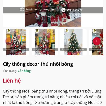
Cây thông decor thú nhồi bông
Tình trạng:
Còn hàng
Liên hệ
Cây thông Noel bằng thú nhồi bông, trang trí bởi Dung
Decor, sản phẩm trang trí bằng nhiều chi tiết và nổi bật
nhất là thú bông. Xu hướng trang trí cây thông Noel 20