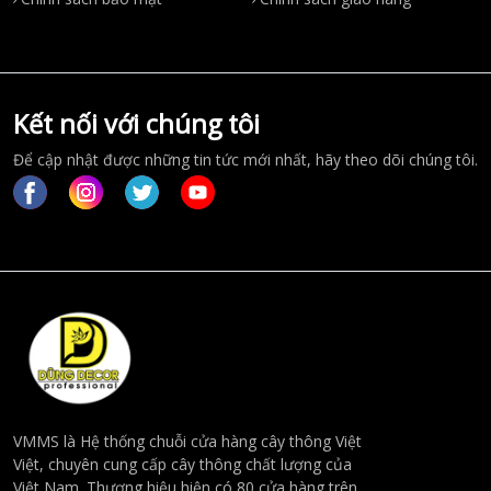
Kết nối với chúng tôi
Để cập nhật được những tin tức mới nhất, hãy theo dõi chúng tôi.
VMMS là Hệ thống chuỗi cửa hàng cây thông Việt
Việt, chuyên cung cấp cây thông chất lượng của
Việt Nam. Thương hiệu hiện có 80 cửa hàng trên