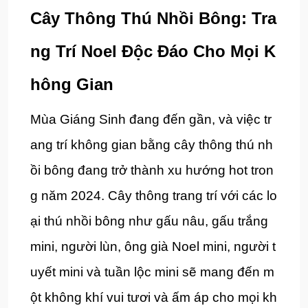
Cây Thông Thú Nhồi Bông: Tra
ng Trí Noel Độc Đáo Cho Mọi K
hông Gian
Mùa Giáng Sinh đang đến gần, và việc tr
ang trí không gian bằng cây thông thú nh
ồi bông đang trở thành xu hướng hot tron
g năm 2024. Cây thông trang trí với các lo
ại thú nhồi bông như gấu nâu, gấu trắng
mini, người lùn, ông già Noel mini, người t
uyết mini và tuần lộc mini sẽ mang đến m
ột không khí vui tươi và ấm áp cho mọi kh