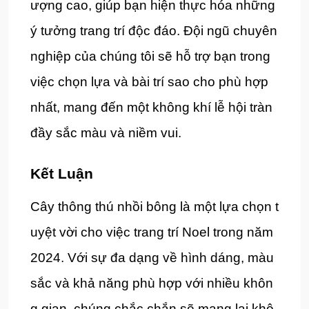
ượng cao, giúp bạn hiện thực hóa những
ý tưởng trang trí độc đáo. Đội ngũ chuyên
nghiệp của chúng tôi sẽ hỗ trợ bạn trong
việc chọn lựa và bài trí sao cho phù hợp
nhất, mang đến một không khí lễ hội tràn
đầy sắc màu và niềm vui.
Kết Luận
Cây thông thú nhồi bông là một lựa chọn t
uyệt vời cho việc trang trí Noel trong năm
2024. Với sự đa dạng về hình dáng, màu
sắc và khả năng phù hợp với nhiều khôn
g gian, chúng chắc chắn sẽ mang lại khô